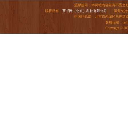
温馨提示：本网站内容若有不妥之
版权所有
茶书网（北京）科技有限公司
服务支持QQ：
中国区总部：北京市西城区马连道路6号院
客服信箱：
cul
Copyright ©