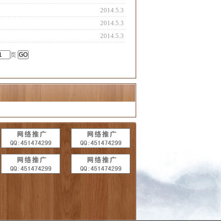
2014.5.3
2014.5.3
2014.5.3
页