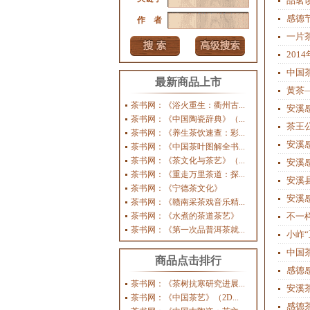
品茗
感德节(
作 者
一片
20
中国
最新商品上市
黄茶
茶书网：《浴火重生：衢州古...
安溪
茶书网：《中国陶瓷辞典》（...
茶王
茶书网：《养生茶饮速查：彩...
安溪
茶书网：《中国茶叶图解全书...
茶书网：《茶文化与茶艺》（...
安溪
茶书网：《重走万里茶道：探...
安溪
茶书网：《宁德茶文化》
安溪
茶书网：《赣南采茶戏音乐精...
茶书网：《水煮的茶道茶艺》
不一
茶书网：《第一次品普洱茶就...
小岞“
中国
商品点击排行
感德
茶书网：《茶树抗寒研究进展...
安溪
茶书网：《中国茶艺》（2D...
感德