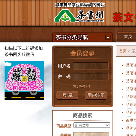
首页
扫描以下二维码添加
首页
>
茶
茶书网客服微信
品茗
用户名
品茗读
密 码
品茗读
忘记密码？
品茗
品茗读
品茗
品茗读
商品搜索
茶书
商品类型
品茗
关键字