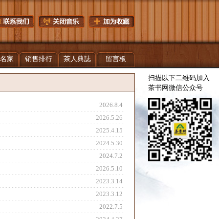
名家
销售排行
茶人典誌
留言板
扫描以下二维码加入
茶书网微信公众号
2026.8.4
2026.5.26
2025.4.15
2024.5.30
2024.7.2
2026.5.10
2023.3.14
2023.3.12
2022.7.5