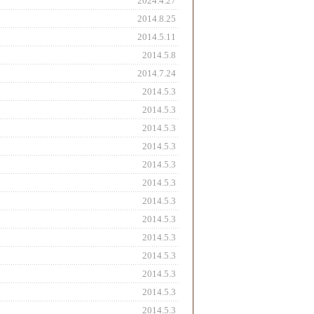
2024.4.27
2014.8.25
2014.5.11
2014.5.8
2014.7.24
2014.5.3
2014.5.3
2014.5.3
2014.5.3
2014.5.3
2014.5.3
2014.5.3
2014.5.3
2014.5.3
2014.5.3
2014.5.3
2014.5.3
2014.5.3