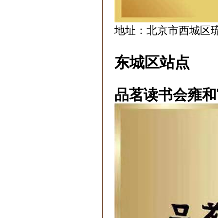
地址：北京市西城区琉
东城区站点
品茗读书会雍和