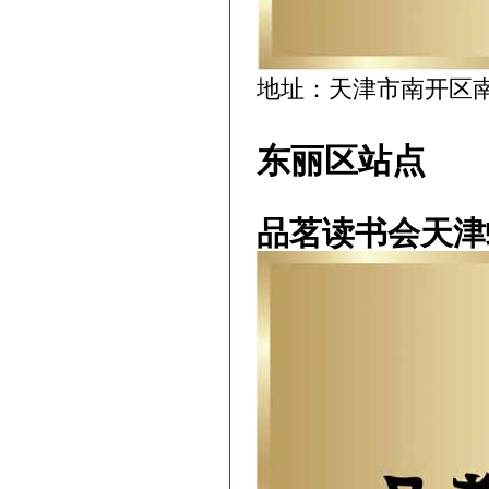
地址：天津市南开区南
东丽区站点
品茗读书会天津