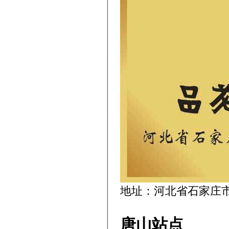
地址：河北省石家庄市
唐山站点