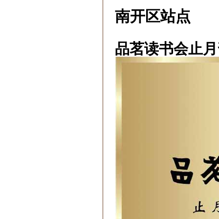
南开区站点
品茗读书会止月