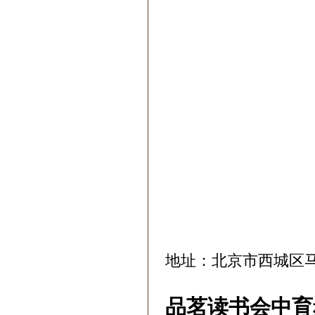
地址：北京市西城区马
品茗读书会中育