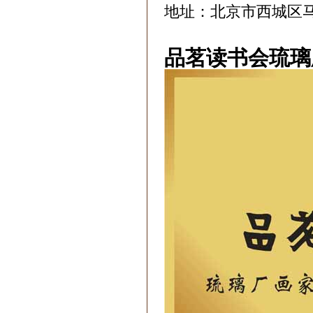
地址：北京市西城区马
品茗读书会琉璃