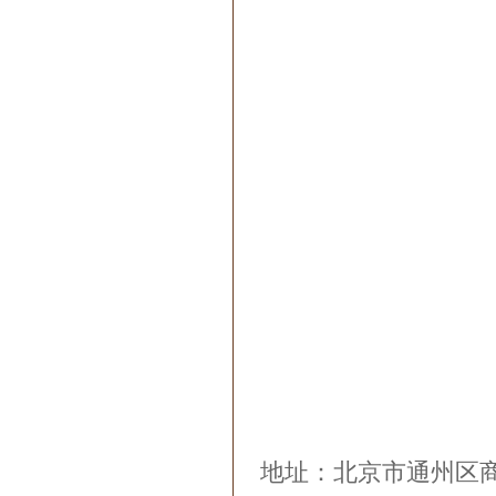
地址：北京市通州区商