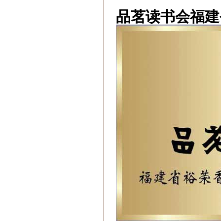
品茗读书会福建