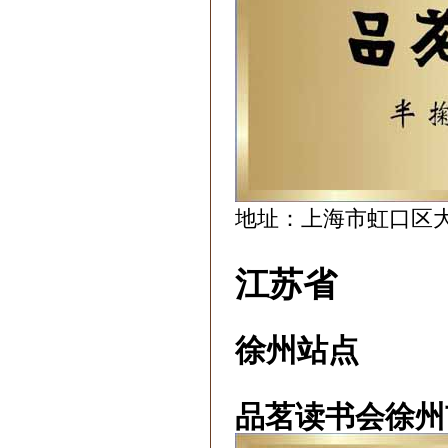
地址：上海市虹口区大连
江苏省
徐州站点
品茗读书会徐州